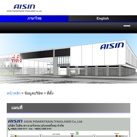
ภาษาไทย
English
หน้าหลัก
> ข้อมูลบริษัท >
ที่ตั้ง
แผนที่