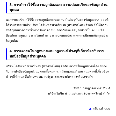
3. การดำรงไว้ซึ่งความถูกต้องและความปลอดภัยของข้อมูลส่วน
บุคคล
นอกจากจะรักษาไว้ซึ่งความถูกต้องและความเป็นปัจจุบันของข้อมูลส่วนบุคคลที่
ได้รวบรวมมาแล้ว บริษัท ไอซิน พาวเวอร์เทรน (ประเทศไทย) จำกัด ยังให้ความ
สำคัญกับมาตรการในการรักษาความปลอดภัยของข้อมูลอย่างเป็นระบบ เพื่อ
ป้องกันการสูญหาย การโดนทำลาย การปลอมแปลง และการเปิดเผยข้อมูลอย่าง
ไม่ถูกต้อง
4. การเคารพในกฎหมายและกฎเกณฑ์ต่างๆที่เกี่ยวข้องกับการ
ปกป้องข้อมูลส่วนบุคคล
บริษัท ไอซิน พาวเวอร์เทรน (ประเทศไทย) จำกัด เคารพในกฎหมายที่เกี่ยวข้อง
กับการปกป้องข้อมูลส่วนบุคคลทั้งหมด รวมถึงกฎเกณฑ์ และแนวทางที่เกี่ยวข้อง
ต่างๆที่กำหนดขึ้นโดยหน่วยงานรัฐบาล และองค์กรต่างๆด้วยเช่นกัน
วันที่ 1 กรกฎาคม พ.ศ. 2554
บริษัท ไอซิน พาวเวอร์เทรน (ประเทศไทย) จำกัด