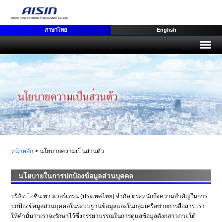
ภาษาไทย
English
หน้าหลัก
>
นโยบายความเป็นส่วนตัว
นโยบายในการปกป้องข้อมูลส่วนบุคคล
บริษัท ไอซิน พาวเวอร์เทรน (ประเทศไทย) จำกัด ตระหนักถึงความสำคัญในการ
ปกป้องข้อมูลส่วนบุคคลในระบบฐานข้อมูลและในกลุ่มเครือข่ายการสื่อสาร เรา
ให้คำมั่นว่าเราจะรักษาไว้ซึ่งจรรยาบรรณในการดูแลข้อมูลดังกล่าวภายใต้